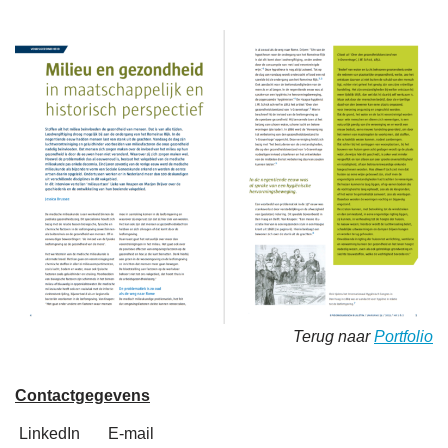
Terug naar
Portfolio
Contactgegevens
LinkedIn
E-mail